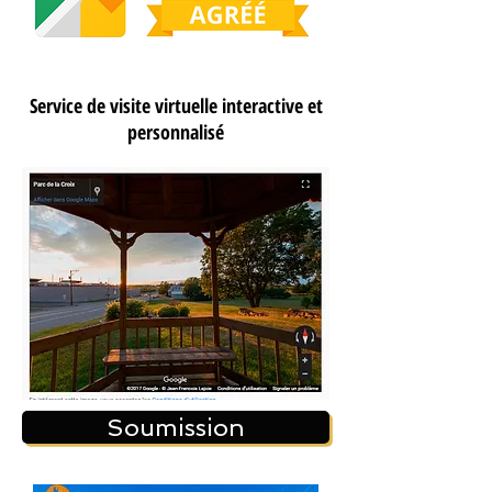
Service de visite virtuelle interactive et
personnalisé
Soumission