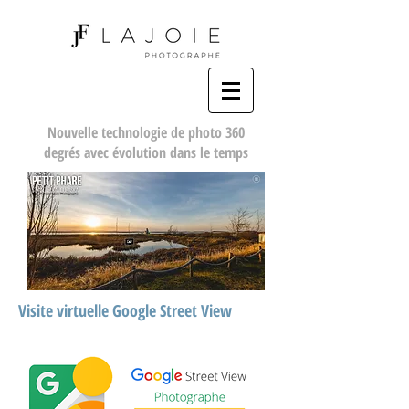
Nouvelle technologie de photo 360
degrés avec évolution dans le temps
Visite virtuelle Google Street View